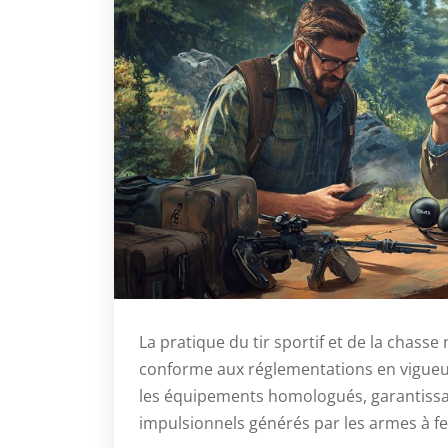
La pratique du tir sportif et de la chass
conforme aux réglementations en vigueu
les équipements homologués, garantissant
impulsionnels générés par les armes à fe