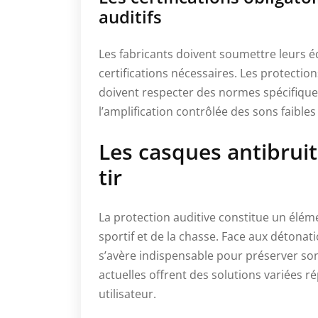
auditifs
Les fabricants doivent soumettre leurs é
certifications nécessaires. Les protectio
doivent respecter des normes spécifique
l’amplification contrôlée des sons faibles
Les casques antibruit
tir
La protection auditive constitue un élém
sportif et de la chasse. Face aux détona
s’avère indispensable pour préserver son 
actuelles offrent des solutions variées 
utilisateur.