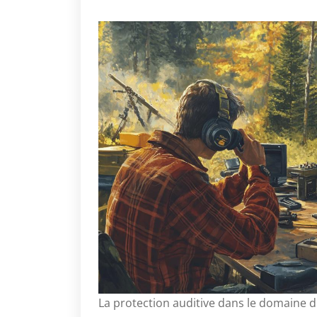
La protection auditive dans le domaine d