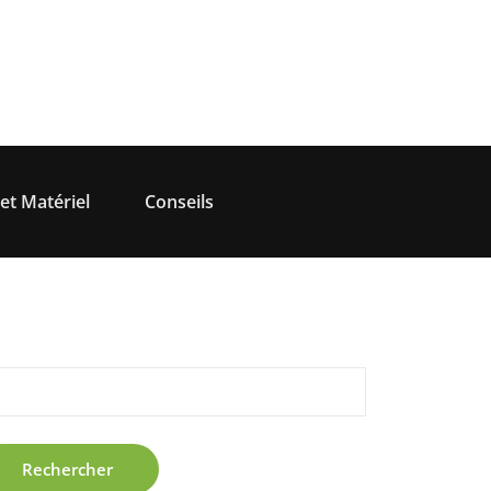
et Matériel
Conseils
hercher :