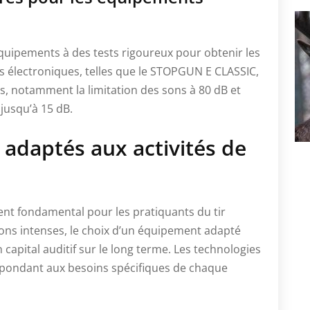
quipements à des tests rigoureux pour obtenir les
ns électroniques, telles que le STOPGUN E CLASSIC,
s, notamment la limitation des sons à 80 dB et
 jusqu’à 15 dB.
 adaptés aux activités de
ent fondamental pour les pratiquants du tir
tions intenses, le choix d’un équipement adapté
capital auditif sur le long terme. Les technologies
répondant aux besoins spécifiques de chaque