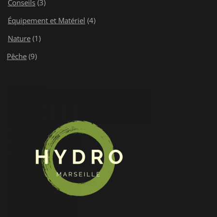
Conseils
(3)
Équipement et Matériel
(4)
Nature
(1)
Pêche
(9)