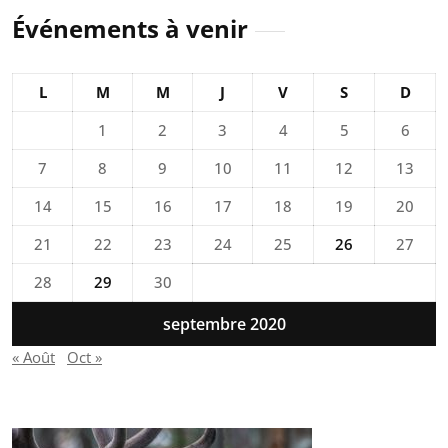
Événements à venir
L
M
M
J
V
S
D
1
2
3
4
5
6
7
8
9
10
11
12
13
14
15
16
17
18
19
20
21
22
23
24
25
26
27
28
29
30
septembre 2020
« Août
Oct »