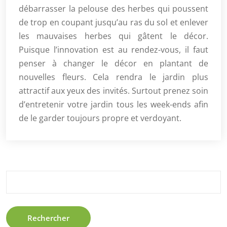
débarrasser la pelouse des herbes qui poussent
de trop en coupant jusqu’au ras du sol et enlever
les mauvaises herbes qui gâtent le décor.
Puisque l’innovation est au rendez-vous, il faut
penser à changer le décor en plantant de
nouvelles fleurs. Cela rendra le jardin plus
attractif aux yeux des invités. Surtout prenez soin
d’entretenir votre jardin tous les week-ends afin
de le garder toujours propre et verdoyant.
Rechercher :