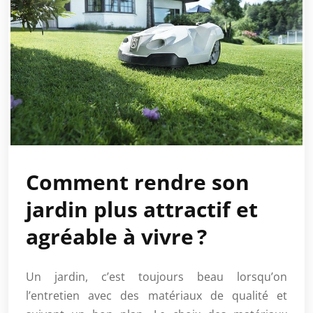
Comment rendre son
jardin plus attractif et
agréable à vivre ?
Un jardin, c’est toujours beau lorsqu’on
l’entretien avec des matériaux de qualité et