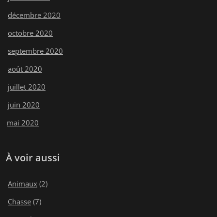
décembre 2020
octobre 2020
septembre 2020
août 2020
juillet 2020
juin 2020
mai 2020
À voir aussi
Animaux
(2)
Chasse
(7)