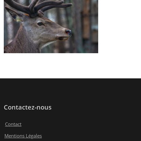
Contactez-nous
Contact
Mentions Légales