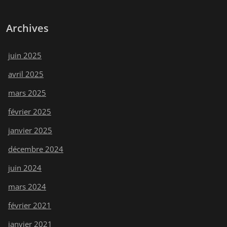
Archives
juin 2025
avril 2025
mars 2025
février 2025
janvier 2025
décembre 2024
juin 2024
mars 2024
février 2021
janvier 2021