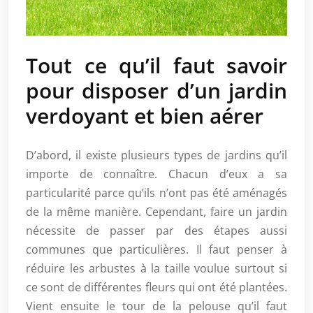
Tout ce qu’il faut savoir
pour disposer d’un jardin
verdoyant et bien aérer
D’abord, il existe plusieurs types de jardins qu’il
importe de connaître. Chacun d’eux a sa
particularité parce qu’ils n’ont pas été aménagés
de la même manière. Cependant, faire un jardin
nécessite de passer par des étapes aussi
communes que particulières. Il faut penser à
réduire les arbustes à la taille voulue surtout si
ce sont de différentes fleurs qui ont été plantées.
Vient ensuite le tour de la pelouse qu’il faut