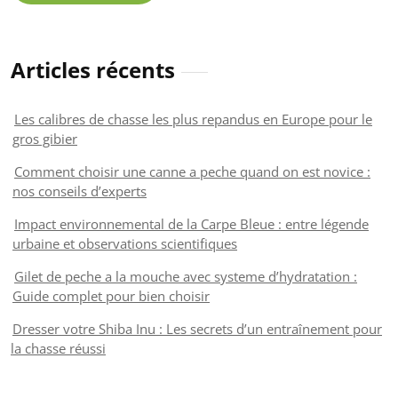
Articles récents
Les calibres de chasse les plus repandus en Europe pour le
gros gibier
Comment choisir une canne a peche quand on est novice :
nos conseils d’experts
Impact environnemental de la Carpe Bleue : entre légende
urbaine et observations scientifiques
Gilet de peche a la mouche avec systeme d’hydratation :
Guide complet pour bien choisir
Dresser votre Shiba Inu : Les secrets d’un entraînement pour
la chasse réussi