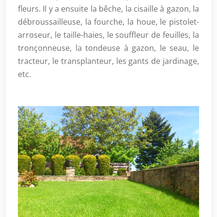
fleurs. Il y a ensuite la bêche, la cisaille à gazon, la
débroussailleuse, la fourche, la houe, le pistolet-
arroseur, le taille-haies, le souffleur de feuilles, la
tronçonneuse, la tondeuse à gazon, le seau, le
tracteur, le transplanteur, les gants de jardinage,
etc.