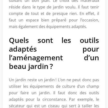
suivant un bon plan. Le choix des matériaux
réside dans le type de jardin voulu. Il faut tenir
compte de tout et de presque rien. En effet, il
faut un espace bien préparé pour l’occasion,
mais également des équipements adaptés.
Quels sont les outils
adaptés pour
l’aménagement d’un
beau jardin ?
Un jardin reste un jardin ! L’on ne peut donc pas
utiliser les équipements de culture d’un champ
pour faire un jardin. Il faut donc des outils
adaptés pour la circonstance. Par exemple, le
sécateur qui est un ciseau qui sert à tailler les