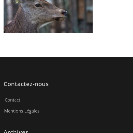
Contactez-nous
Contact
Mentions Légales
Archives