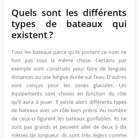
Quels sont les différents
types de bateaux qui
existent ?
Tous les bateaux parce qu’ils portent ce nom ne
font pas tous la même chose. Certains par
exemple sont construits pour faire de longues
distances ou une longue durée sur l’eau. D’autres
sont conçus pour les zones glaciales. Les
équipements sont choisis en fonction du rôle
qu’il aura à jouer. Il existe alors différents types
de bateaux avec un rôle bien précis. Au nombre
de ceux-ci figurent les bateaux gonflables. Ils ne
sont pas grands et peuvent aller de deux à dix
mètres de longueur. Ils sont très légers comme