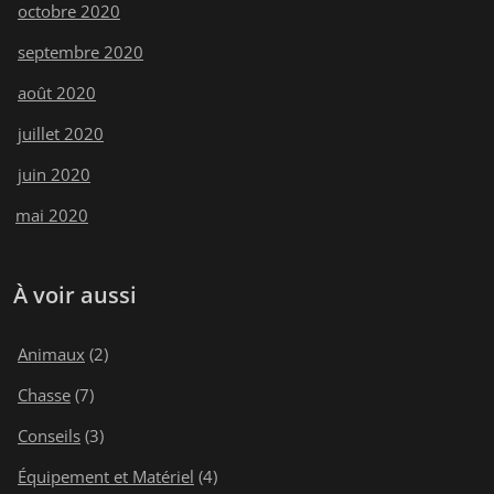
octobre 2020
septembre 2020
août 2020
juillet 2020
juin 2020
mai 2020
À voir aussi
Animaux
(2)
Chasse
(7)
Conseils
(3)
Équipement et Matériel
(4)