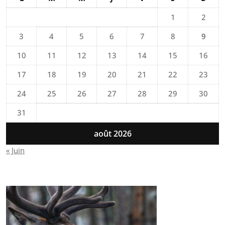
1
2
3
4
5
6
7
8
9
10
11
12
13
14
15
16
17
18
19
20
21
22
23
24
25
26
27
28
29
30
31
août 2026
« Juin