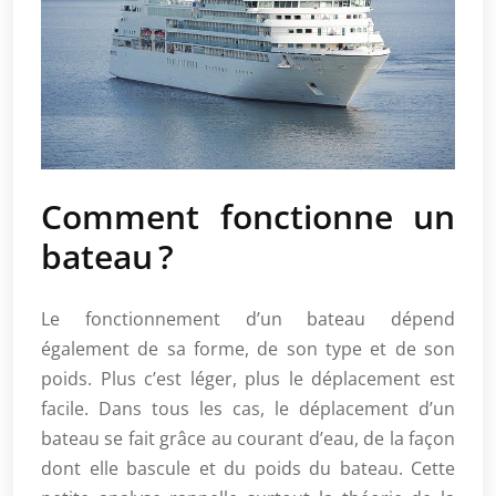
Comment fonctionne un
bateau ?
Le fonctionnement d’un bateau dépend
également de sa forme, de son type et de son
poids. Plus c’est léger, plus le déplacement est
facile. Dans tous les cas, le déplacement d’un
bateau se fait grâce au courant d’eau, de la façon
dont elle bascule et du poids du bateau. Cette