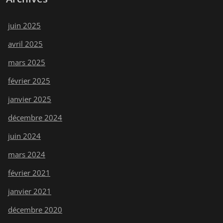
juin 2025
avril 2025
mars 2025
février 2025
janvier 2025
décembre 2024
juin 2024
mars 2024
février 2021
janvier 2021
décembre 2020