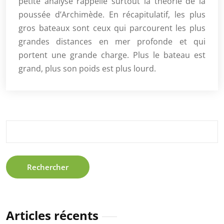
petite analyse rappelle surtout la théorie de la
poussée d’Archimède. En récapitulatif, les plus
gros bateaux sont ceux qui parcourent les plus
grandes distances en mer profonde et qui
portent une grande charge. Plus le bateau est
grand, plus son poids est plus lourd.
Rechercher :
Articles récents