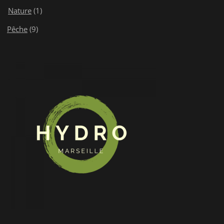
Nature
(1)
Pêche
(9)