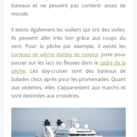
bateaux et ne peuvent pas contenir assez de
monde.
Il existe également les voiliers qui ont des voiles.
Ils peuvent aller très loin grâce aux coups du
vent. Pour la pêche par exemple, il existe les
barques de pêche dotées de moteur
juste pour
passer sur les lacs ou fleuves dans le
cadre de la
pêche
. Les day-cruiser sont des bateaux de
balades chics après pour les promenades. Quant
aux vedettes, elles s’apparentent aux matchs et
sont destinées aux croisières.