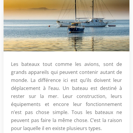
Les bateaux tout comme les avions, sont de
grands appareils qui peuvent contenir autant de
monde. La différence ici est qu’ils doivent leur
déplacement à l’eau. Un bateau est destiné à
rester sur la mer. Leur construction, leurs
équipements et encore leur fonctionnement
n’est pas chose simple. Tous les bateaux ne
peuvent pas faire la même chose. C’est la raison
pour laquelle il en existe plusieurs types.